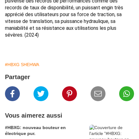
pulvérise des records de performances comme des 
records de taux de disponibilité, un puissant engin très 
apprécié des utilisateurs pour sa force de traction, sa 
vitesse de translation, sa puissance hydraulique, sa 
maniabilité et sa résistance aux utilisations les plus 
sévères. (2024)
#HBXG SHEHWA
Partager
Vous aimerez aussi
#HBXG: nouveau bouteur en
électrique pur.