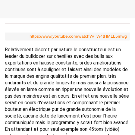
https://www.youtube.com/watch?v=W4tHM1L5mwg
Relativement discret par nature le constructeur est un 
leader du bulldozer sur chenilles avec des bulls aux 
exportations en hausse constante, si des améliorations 
continues sont à souligner et faisant ainsi des modèles de 
la marque des engins qualitatifs de premier plan, très 
endurants et de grande longévité mais aussi à la puissance 
élevée en lame comme en ripper une nouvelle évolution et 
pas des moindres est en cours. En effet une nouvelle série 
serait en cours d'évaluations et comprenant le premier 
bouteur en électrique pur de grande autonomie de la 
société, aucune date de lancement n'est pour l'heure 
communiquée mais le programme y serait fort bien avancé. 
En attendant et pour seul exemple son 45tons (vidéo) 