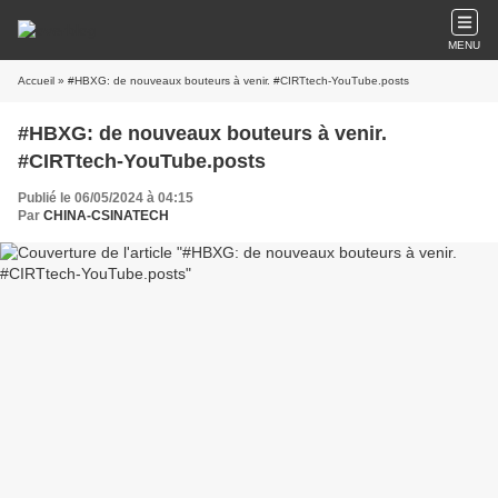
MENU
Accueil
» #HBXG: de nouveaux bouteurs à venir. #CIRTtech-YouTube.posts
#HBXG: de nouveaux bouteurs à venir.
#CIRTtech-YouTube.posts
Publié le 06/05/2024 à 04:15
Par
CHINA-CSINATECH