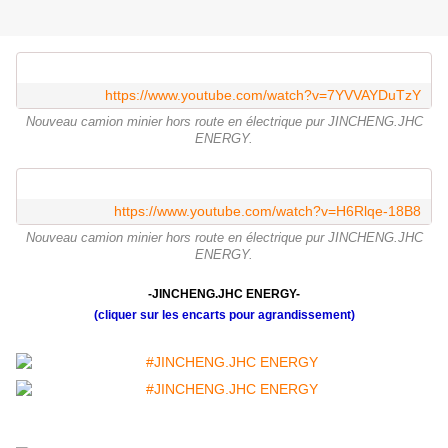
https://www.youtube.com/watch?v=7YVVAYDuTzY
Nouveau camion minier hors route en électrique pur JINCHENG.JHC
ENERGY.
https://www.youtube.com/watch?v=H6Rlqe-18B8
Nouveau camion minier hors route en électrique pur JINCHENG.JHC
ENERGY.
-JINCHENG.JHC ENERGY-
(cliquer sur les encarts pour agrandissement)