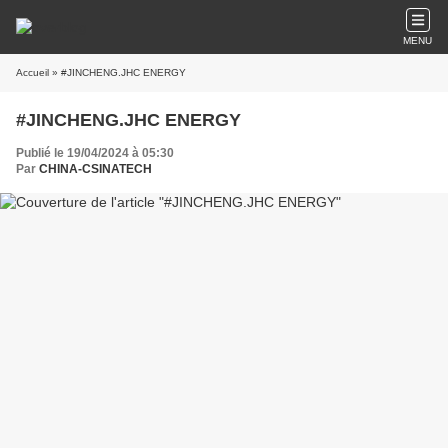
MENU
Accueil
» #JINCHENG.JHC ENERGY
#JINCHENG.JHC ENERGY
Publié le 19/04/2024 à 05:30
Par
CHINA-CSINATECH