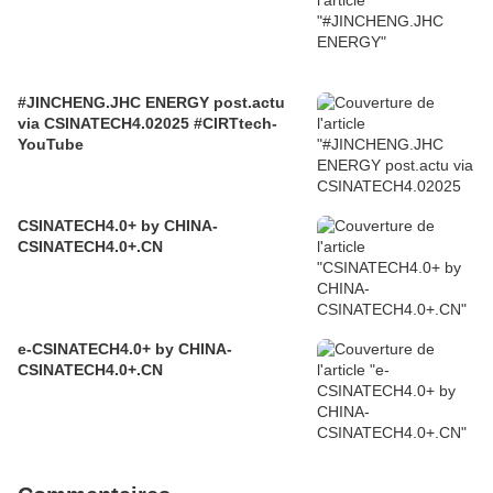
#JINCHENG.JHC ENERGY post.actu
via CSINATECH4.02025 #CIRTtech-
YouTube
CSINATECH4.0+ by CHINA-
CSINATECH4.0+.CN
e-CSINATECH4.0+ by CHINA-
CSINATECH4.0+.CN