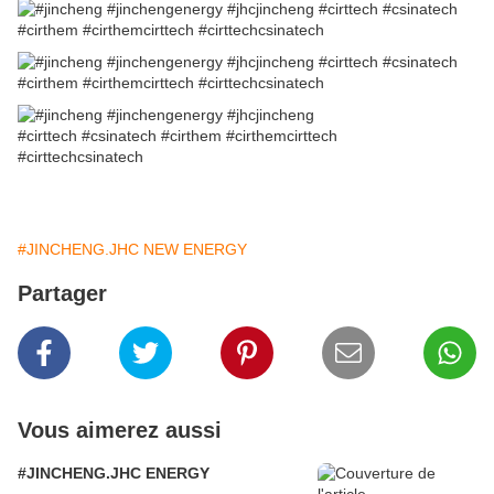
#JINCHENG.JHC NEW ENERGY
Partager
Vous aimerez aussi
#JINCHENG.JHC ENERGY