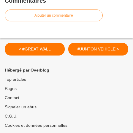
Commentaires
Ajouter un commentaire
< #GREAT WALL
#JUNTON VEHICLE >
Hébergé par Overblog
Top articles
Pages
Contact
Signaler un abus
C.G.U.
Cookies et données personnelles