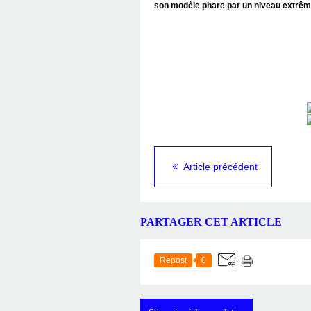
son modèle phare par un niveau extrêm
Article précédent
PARTAGER CET ARTICLE
Repost
0