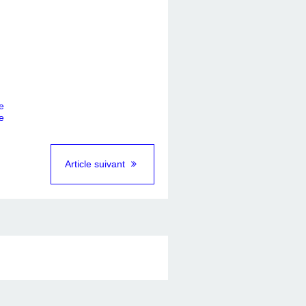
Article suivant