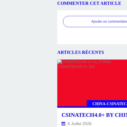
COMMENTER CET ARTICLE
Ajouter un commentair
ARTICLES RÉCENTS
CHINA-CSINATEC
6 Juillet 2026