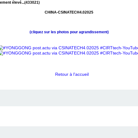
ement élevé...(433021)
CHINA-CSINATECH4.02025
(cliquez sur les photos pour agrandissement)
Retour à l'accueil