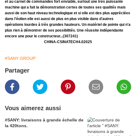
et au carnet de commandes fort enviable, surtout une très puissante
machine qui a fait la démonstration certes de toutes ses qualités mais
aussi de son haut niveau technologique et si elle est des plus appréciées
dans l'éolien elle est aussi de plus en plus visible dans d'autres
opérations lourdes à très grandes hauteurs. Un matériel de pointe qui n'a
plus rien à démontrer de ses possibilités. Une réussite indépendante
encore une pour le constructeur...(307241)
CHINA-CSINATECH4.02025
#SANY GROUP'
Partager
Vous aimerez aussi
#SANY: livraisons à grande échelle de
la 420tons.