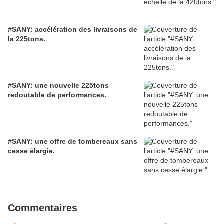
#SANY: accélération des livraisons de
la 225tons.
#SANY: une nouvelle 225tons
redoutable de performances.
#SANY: une offre de tombereaux sans
cesse élargie.
Commentaires