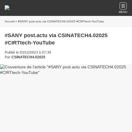
MENU
Accueil
» #SANY post.actu via CSINATECH4.02025 #CIRTtech-YouTube
#SANY post.actu via CSINATECH4.02025
#CIRTtech-YouTube
Publié le 03/12/2023 à 07:30
Par
CSINATECH4.02025