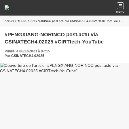
MENU
Accueil
» #PENGXIANG-NORINCO post.actu via CSINATECH4.02025 #CIRTtech-YouTube
#PENGXIANG-NORINCO post.actu via
CSINATECH4.02025 #CIRTtech-YouTube
Publié le 06/12/2023 à 07:15
Par
CSINATECH4.02025