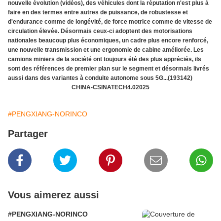
nouvelle évolution (vidéos), des véhicules dont la réputation n'est plus à
faire en des termes entre autres de puissance, de robustesse et
d'endurance comme de longévité, de force motrice comme de vitesse de
circulation élevée. Désormais ceux-ci adoptent des motorisations
nationales beaucoup plus économiques, un cadre plus encore renforcé,
une nouvelle transmission et une ergonomie de cabine améliorée. Les
camions miniers de la société ont toujours été des plus appréciés, ils
sont des références de premier plan sur le segment et désormais livrés
aussi dans des variantes à conduite autonome sous 5G...(193142)
CHINA-CSINATECH4.02025
#PENGXIANG-NORINCO
Partager
Vous aimerez aussi
#PENGXIANG-NORINCO