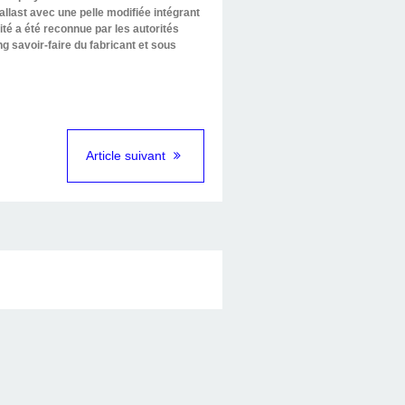
allast avec une pelle modifiée intégrant
té a été reconnue par les autorités
savoir-faire du fabricant et sous
Article suivant