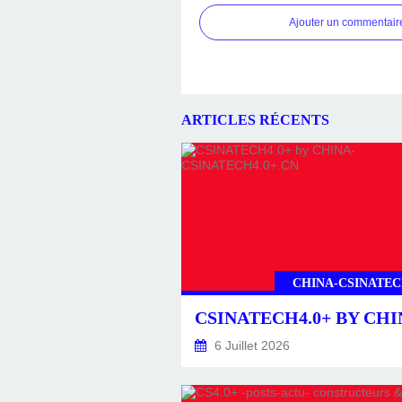
Ajouter un commentair
ARTICLES RÉCENTS
CHINA-CSINATEC
6 Juillet 2026