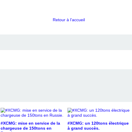
Retour à l'accueil
#XCMG: mise en service de la
#XCMG: un 120tons électrique
chargeuse de 150tons en
à grand succès.