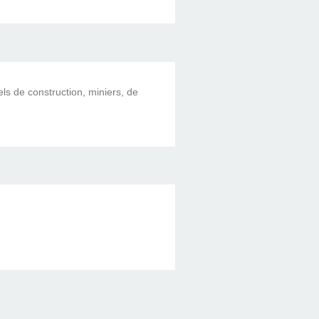
els de construction, miniers, de