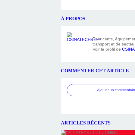
À PROPOS
Fabricants, équipement
transport et de secteur
Voir le profil de
CSINA
COMMENTER CET ARTICLE
Ajouter un commentair
ARTICLES RÉCENTS