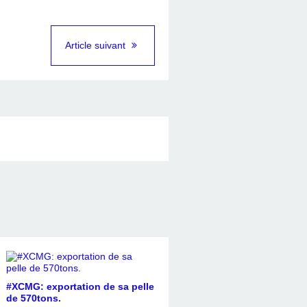
Article suivant
#XCMG: exportation de sa pelle
de 570tons.