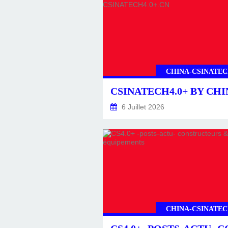
CHINA-CSINATEC
6 Juillet 2026
CHINA-CSINATEC