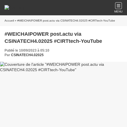
MENU
Accueil
» #WEICHAIPOWER post.actu via CSINATECH4.02025 #CIRTtech-YouTube
#WEICHAIPOWER post.actu via
CSINATECH4.02025 #CIRTtech-YouTube
Publié le 10/09/2023 à 05:10
Par
CSINATECH4.02025