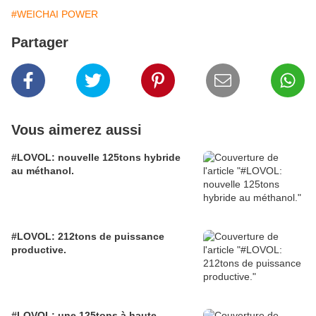
#WEICHAI POWER
Partager
Vous aimerez aussi
#LOVOL: nouvelle 125tons hybride
au méthanol.
#LOVOL: 212tons de puissance
productive.
#LOVOL: une 125tons à haute