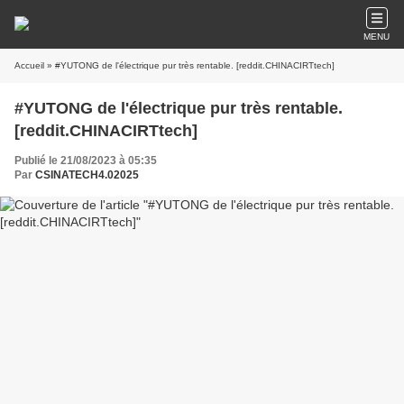
MENU
Accueil
» #YUTONG de l'électrique pur très rentable. [reddit.CHINACIRTtech]
#YUTONG de l'électrique pur très rentable.
[reddit.CHINACIRTtech]
Publié le 21/08/2023 à 05:35
Par
CSINATECH4.02025