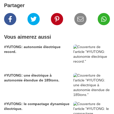
Partager
Vous aimerez aussi
#YUTONG: autonomie électrique
record.
#YUTONG: une électrique à
autonomie étendue de 185tons.
#YUTONG: le compactage dynamique
électrique.