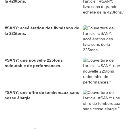
la 420tons.
#SANY: accélération des livraisons de
la 225tons.
#SANY: une nouvelle 225tons
redoutable de performances.
#SANY: une offre de tombereaux sans
cesse élargie.