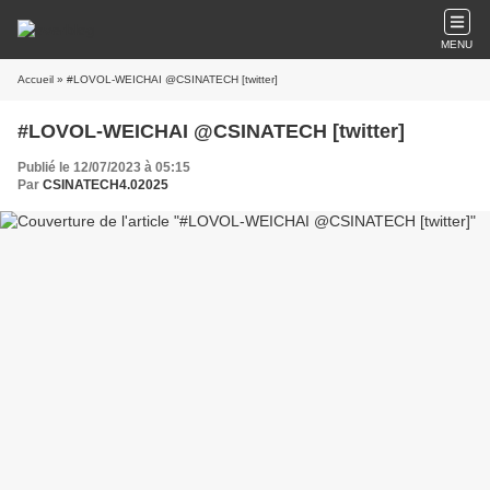
MENU
Accueil
» #LOVOL-WEICHAI @CSINATECH [twitter]
#LOVOL-WEICHAI @CSINATECH [twitter]
Publié le 12/07/2023 à 05:15
Par
CSINATECH4.02025