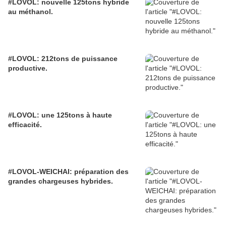
#LOVOL: nouvelle 125tons hybride
au méthanol.
#LOVOL: 212tons de puissance
productive.
#LOVOL: une 125tons à haute
efficacité.
#LOVOL-WEICHAI: préparation des
grandes chargeuses hybrides.