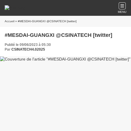
MENU
Accueil
» #MESDAI-GUANGXI @CSINATECH [twitter]
#MESDAI-GUANGXI @CSINATECH [twitter]
Publié le 09/06/2023 à 05:30
Par
CSINATECH4.02025