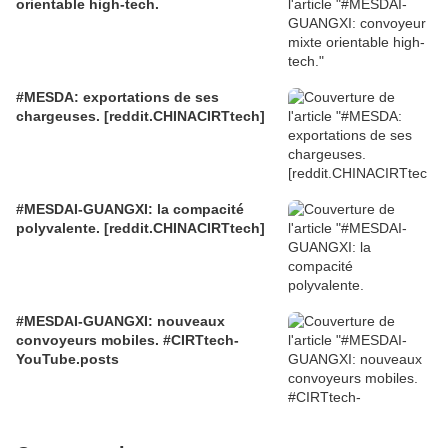
orientable high-tech.
#MESDA: exportations de ses
chargeuses. [reddit.CHINACIRTtech]
#MESDAI-GUANGXI: la compacité
polyvalente. [reddit.CHINACIRTtech]
#MESDAI-GUANGXI: nouveaux
convoyeurs mobiles. #CIRTtech-
YouTube.posts