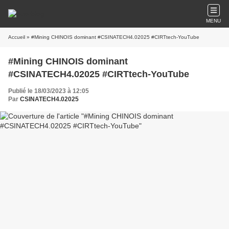
MENU
Accueil
» #Mining CHINOIS dominant #CSINATECH4.02025 #CIRTtech-YouTube
#Mining CHINOIS dominant
#CSINATECH4.02025 #CIRTtech-YouTube
Publié le 18/03/2023 à 12:05
Par
CSINATECH4.02025