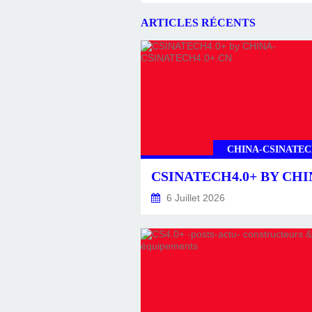
ARTICLES RÉCENTS
CHINA-CSINATEC
6 Juillet 2026