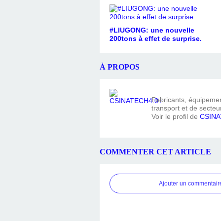
#LIUGONG: une nouvelle
200tons à effet de surprise.
À PROPOS
Fabricants, équipement
transport et de secteur
Voir le profil de
CSINA
COMMENTER CET ARTICLE
Ajouter un commentair