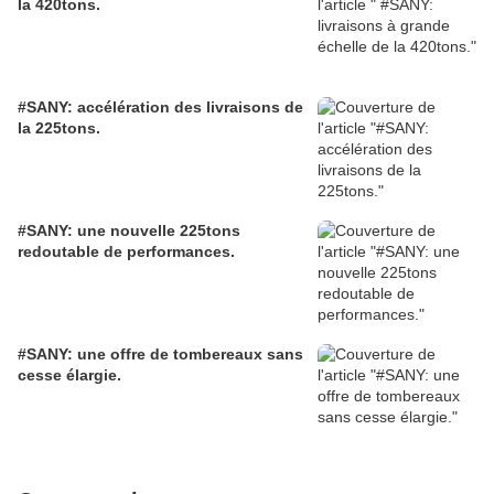
la 420tons.
#SANY: accélération des livraisons de
la 225tons.
#SANY: une nouvelle 225tons
redoutable de performances.
#SANY: une offre de tombereaux sans
cesse élargie.