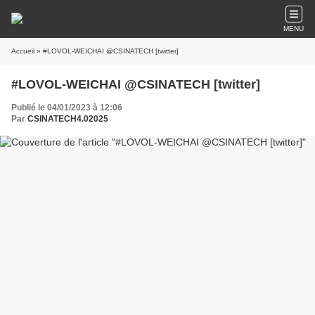
MENU
Accueil
» #LOVOL-WEICHAI @CSINATECH [twitter]
#LOVOL-WEICHAI @CSINATECH [twitter]
Publié le 04/01/2023 à 12:06
Par
CSINATECH4.02025