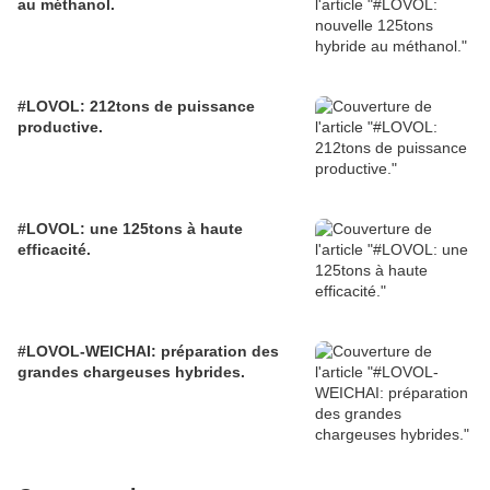
au méthanol.
#LOVOL: 212tons de puissance
productive.
#LOVOL: une 125tons à haute
efficacité.
#LOVOL-WEICHAI: préparation des
grandes chargeuses hybrides.