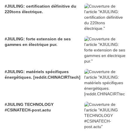
#JIULING: certification définitive du
220tons électrique.
#JIULING: forte extension de ses
gammes en électrique pur.
#JIULING: matériels spécifiques
énergétiques. [reddit.CHINACIRTtech]
#JIULING TECHNOLOGY
#CSINATECH-post.actu