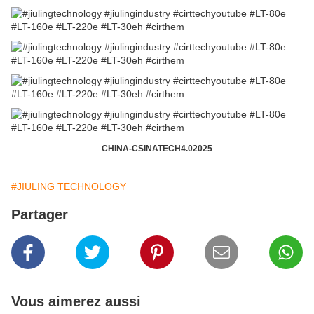
CHINA-CSINATECH4.02025
#JIULING TECHNOLOGY
Partager
Vous aimerez aussi