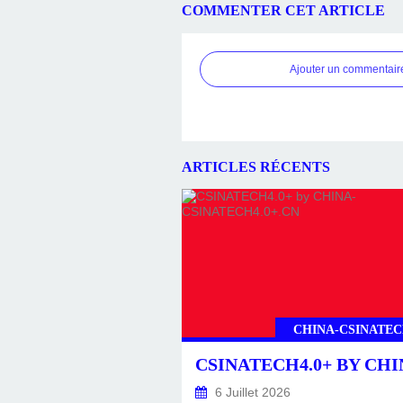
COMMENTER CET ARTICLE
Ajouter un commentair
ARTICLES RÉCENTS
CHINA-CSINATEC
6 Juillet 2026