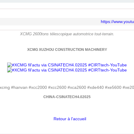
https://www.you
XCMG 2600tons télescopique automotrice tout-terrain.
XCMG XUZHOU CONSTRUCTION MACHINERY
CHINA-CSINATECH4.02025
Retour à l'accueil