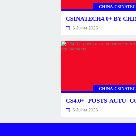
CHINA-CSINATEC
6 Juillet 2026
CHINA-CSINATEC
6 Juillet 2026