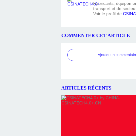
Fabricants, équipement
transport et de secteur
Voir le profil de
CSINA
COMMENTER CET ARTICLE
Ajouter un commentair
ARTICLES RÉCENTS