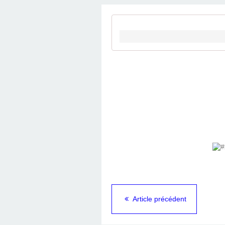
Article précédent