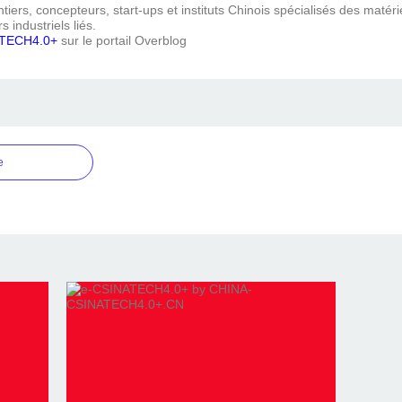
iers, concepteurs, start-ups et instituts Chinois spécialisés des matéri
s industriels liés.
TECH4.0+
sur le portail Overblog
e