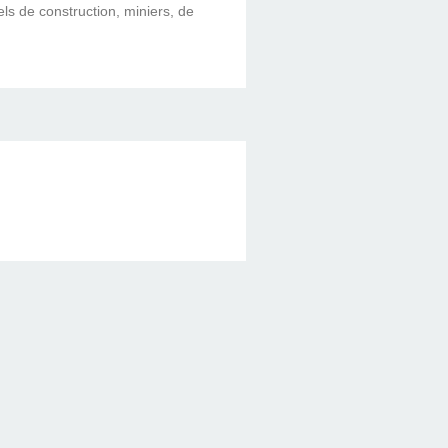
els de construction, miniers, de