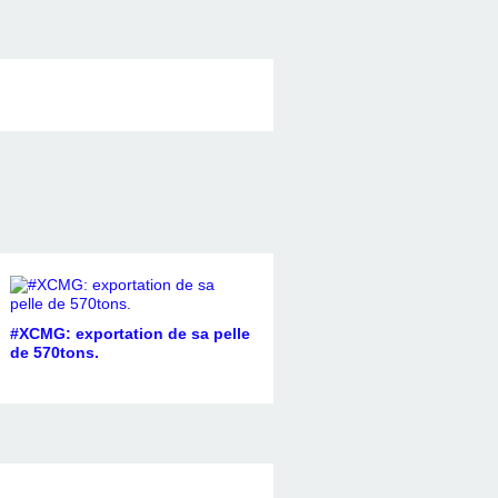
#XCMG: exportation de sa pelle
de 570tons.