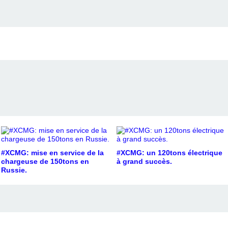
#XCMG: mise en service de la
#XCMG: un 120tons électrique
chargeuse de 150tons en
à grand succès.
Russie.