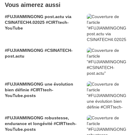
Vous aimerez aussi
#FUJIANMINGONG post.actu via
CSINATECH4.02025 #CIRTtech-
YouTube
#FUJIANMINGONG #CSINATECH-
post.actu
#FUJIANMINGONG une évolution
bien définie #CIRTtech-
YouTube.posts
#FUJIANMINGONG robustesse,
endurance et longévité #CIRTtech-
YouTube.posts