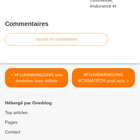
Commentaires
Ajouter un commentaire
< #FUJIANMINGONG une
#FUJIANMINGONG
évolution bien définie
#CSINATECH-post.actu >
#CIRTtech-YouTube.posts
Hébergé par Overblog
Top articles
Pages
Contact