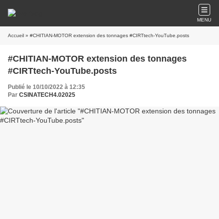
MENU
Accueil
» #CHITIAN-MOTOR extension des tonnages #CIRTtech-YouTube.posts
#CHITIAN-MOTOR extension des tonnages
#CIRTtech-YouTube.posts
Publié le 10/10/2022 à 12:35
Par
CSINATECH4.02025