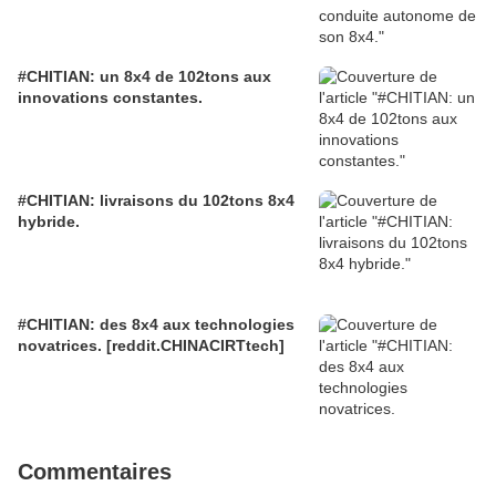
#CHITIAN: un 8x4 de 102tons aux
innovations constantes.
#CHITIAN: livraisons du 102tons 8x4
hybride.
#CHITIAN: des 8x4 aux technologies
novatrices. [reddit.CHINACIRTtech]
Commentaires