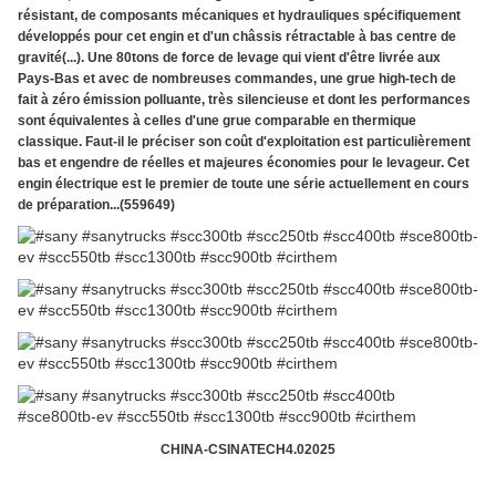
résistant, de composants mécaniques et hydrauliques spécifiquement
développés pour cet engin et d'un châssis rétractable à bas centre de
gravité(...). Une 80tons de force de levage qui vient d'être livrée aux
Pays-Bas et avec de nombreuses commandes, une grue high-tech de
fait à zéro émission polluante, très silencieuse et dont les performances
sont équivalentes à celles d'une grue comparable en thermique
classique. Faut-il le préciser son coût d'exploitation est particulièrement
bas et engendre de réelles et majeures économies pour le levageur. Cet
engin électrique est le premier de toute une série actuellement en cours
de préparation...(559649)
CHINA-CSINATECH4.02025