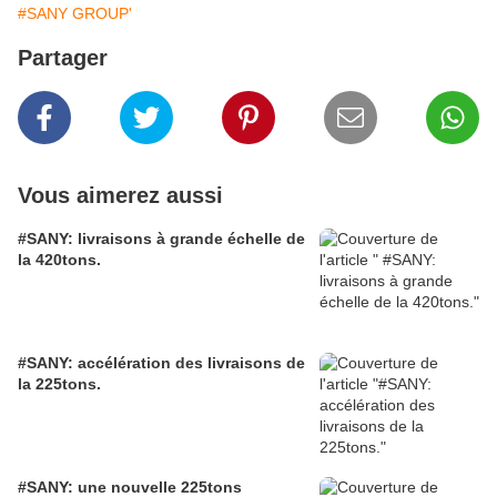
#SANY GROUP'
Partager
Vous aimerez aussi
#SANY: livraisons à grande échelle de
la 420tons.
#SANY: accélération des livraisons de
la 225tons.
#SANY: une nouvelle 225tons