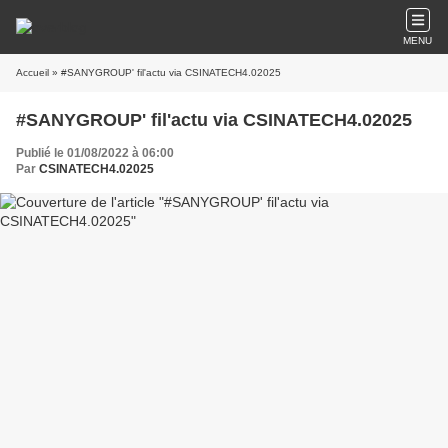
MENU
Accueil
» #SANYGROUP' fil'actu via CSINATECH4.02025
#SANYGROUP' fil'actu via CSINATECH4.02025
Publié le 01/08/2022 à 06:00
Par
CSINATECH4.02025