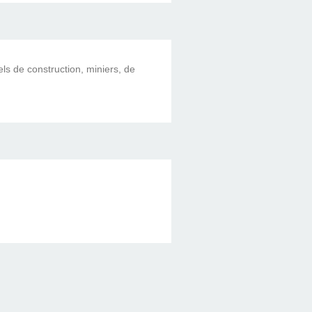
els de construction, miniers, de