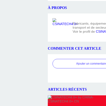
À PROPOS
Fabricants, équipement
transport et de secteur
Voir le profil de
CSINA
COMMENTER CET ARTICLE
Ajouter un commentair
ARTICLES RÉCENTS