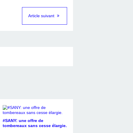
Article suivant
#SANY: une offre de
tombereaux sans cesse élargie.