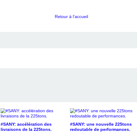
Retour à l'accueil
#SANY: accélération des
#SANY: une nouvelle 225tons
livraisons de la 225tons.
redoutable de performances.