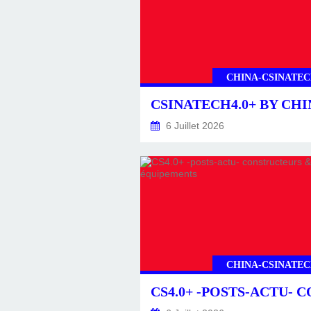
CHINA-CSINATEC
6 Juillet 2026
CHINA-CSINATEC