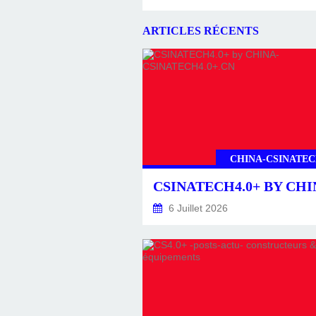
ARTICLES RÉCENTS
CHINA-CSINATEC
6 Juillet 2026