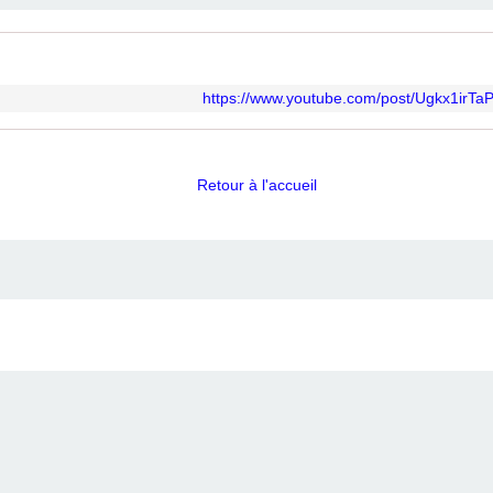
https://www.youtube.com/post/Ugkx1ir
Retour à l'accueil