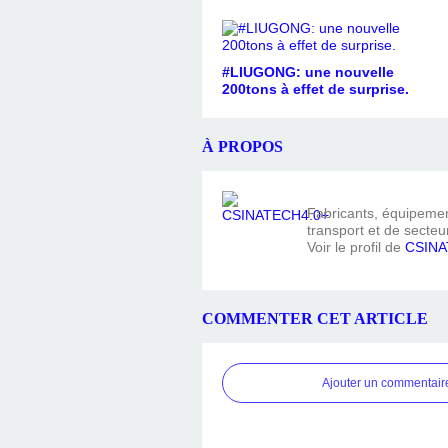
#LIUGONG: une nouvelle
200tons à effet de surprise.
À PROPOS
Fabricants, équipement
transport et de secteur
Voir le profil de
CSINA
COMMENTER CET ARTICLE
Ajouter un commentair