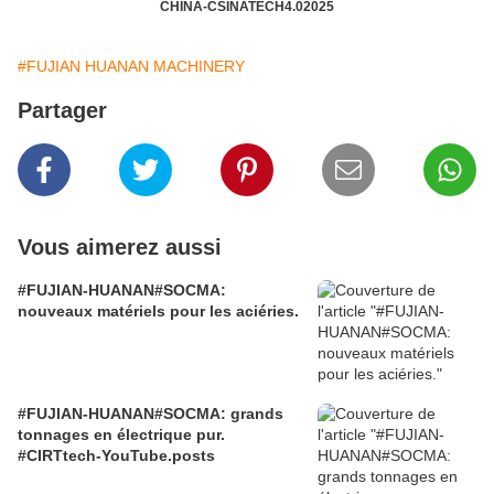
CHINA-CSINATECH4.02025
#FUJIAN HUANAN MACHINERY
Partager
Vous aimerez aussi
#FUJIAN-HUANAN#SOCMA:
nouveaux matériels pour les aciéries.
#FUJIAN-HUANAN#SOCMA: grands
tonnages en électrique pur.
#CIRTtech-YouTube.posts