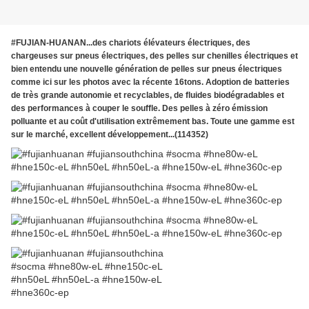
#FUJIAN-HUANAN...des chariots élévateurs électriques, des
chargeuses sur pneus électriques, des pelles sur chenilles électriques et
bien entendu une nouvelle génération de pelles sur pneus électriques
comme ici sur les photos avec la récente 16tons. Adoption de batteries
de très grande autonomie et recyclables, de fluides biodégradables et
des performances à couper le souffle. Des pelles à zéro émission
polluante et au coût d'utilisation extrêmement bas. Toute une gamme est
sur le marché, excellent développement...(114352)