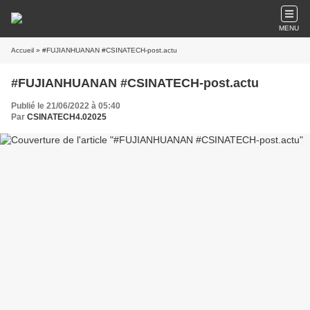
MENU
Accueil
» #FUJIANHUANAN #CSINATECH-post.actu
#FUJIANHUANAN #CSINATECH-post.actu
Publié le 21/06/2022 à 05:40
Par
CSINATECH4.02025