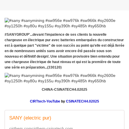
#SANYGROUP'...devant l'impatience de ses clients la nouvelle
chargeuse en électrique pur avec batteries embarquées du constructeur
est à quelque part "victime" de son succès au point qu'elle est déjà livrée
en de nombreuses unités sans avoir encore été passée sous son
nouveau et définitif design!. Une situation provisoire bien entendu pour
une chargeuse électrique de haut niveau et qui est la première de toute
une série en préparation...(330120)
CHINA-CSINATECH4.02025
CIRTtech-YouTube
by
CSINATECH4.02025
SANY (electric pur)
cirthem.comcirthem-csinatech.com