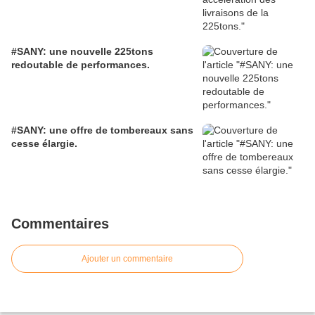
#SANY: une nouvelle 225tons
redoutable de performances.
#SANY: une offre de tombereaux sans
cesse élargie.
Commentaires
Ajouter un commentaire