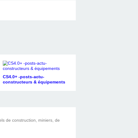
CS4.0+ -posts-actu-
constructeurs & équipements
els de construction, miniers, de