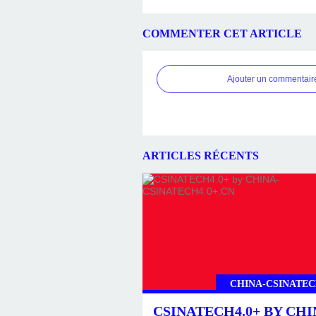
COMMENTER CET ARTICLE
Ajouter un commentair
ARTICLES RÉCENTS
CHINA-CSINATEC