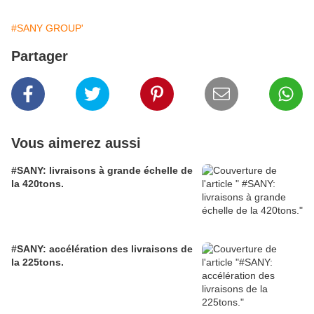
#SANY GROUP'
Partager
Vous aimerez aussi
#SANY: livraisons à grande échelle de
la 420tons.
#SANY: accélération des livraisons de
la 225tons.