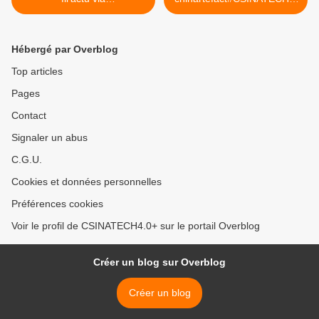
CSINATECH4.02025
02025 >
Hébergé par Overblog
Top articles
Pages
Contact
Signaler un abus
C.G.U.
Cookies et données personnelles
Préférences cookies
Voir le profil de CSINATECH4.0+ sur le portail Overblog
Créer un blog sur Overblog
Créer un blog