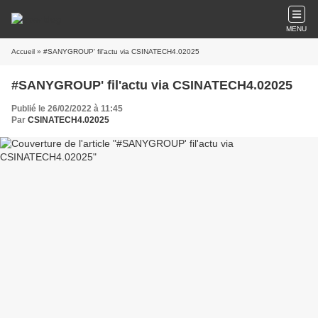
MENU
Accueil
» #SANYGROUP' fil'actu via CSINATECH4.02025
#SANYGROUP' fil'actu via CSINATECH4.02025
Publié le 26/02/2022 à 11:45
Par
CSINATECH4.02025