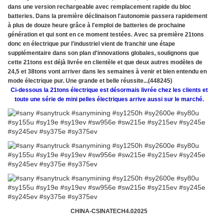
dans une version rechargeable avec remplacement rapide du bloc
batteries. Dans la première déclinaison l'autonomie passera rapidement
à plus de douze heure grâce à l'emploi de batteries de prochaine
génération et qui sont en ce moment testées. Avec sa première 21tons
donc en électrique pur l'industriel vient de franchir une étape
supplémentaire dans son plan d'innovations globales, soulignons que
cette 21tons est déjà livrée en clientèle et que deux autres modèles de
24,5 et 38tons vont arriver dans les semaines à venir et bien entendu en
mode électrique pur. Une grande et belle réussite...(448245)
Ci-dessous la 21tons électrique est désormais livrée chez les clients et
toute une série de mini pelles électriques arrive aussi sur le marché.
CHINA-CSINATECH4.02025