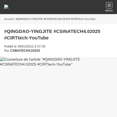
MENU
Accueil
» #QINGDAO-YINGJITE #CSINATECH4.02025 #CIRTtech-YouTube
#QINGDAO-YINGJITE #CSINATECH4.02025
#CIRTtech-YouTube
Publié le 30/01/2022 à 07:30
Par
CSINATECH4.02025