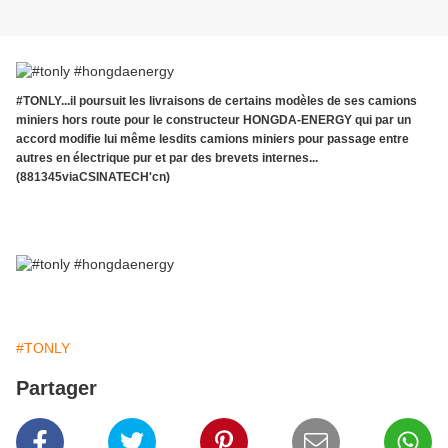
#TONLY...il poursuit les livraisons de certains modèles de ses camions
miniers hors route pour le constructeur HONGDA-ENERGY qui par un
accord modifie lui même lesdits camions miniers pour passage entre
autres en électrique pur et par des brevets internes...
(881345viaCSINATECH'cn)
#TONLY
Partager