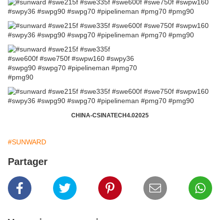
CHINA-CSINATECH4.02025
#SUNWARD
Partager