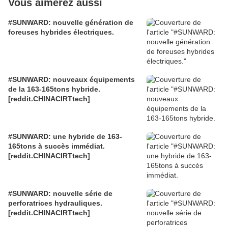
Vous aimerez aussi
#SUNWARD: nouvelle génération de
foreuses hybrides électriques.
#SUNWARD: nouveaux équipements
de la 163-165tons hybride.
[reddit.CHINACIRTtech]
#SUNWARD: une hybride de 163-
165tons à succès immédiat.
[reddit.CHINACIRTtech]
#SUNWARD: nouvelle série de
perforatrices hydrauliques.
[reddit.CHINACIRTtech]