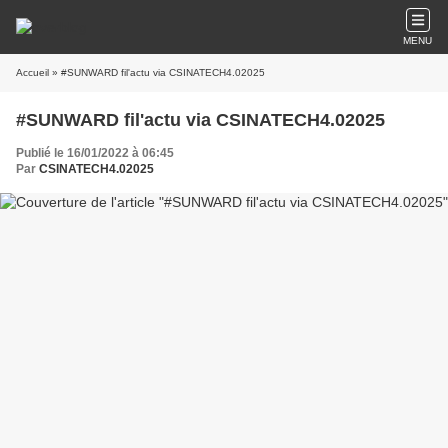
MENU
Accueil
» #SUNWARD fil'actu via CSINATECH4.02025
#SUNWARD fil'actu via CSINATECH4.02025
Publié le 16/01/2022 à 06:45
Par
CSINATECH4.02025