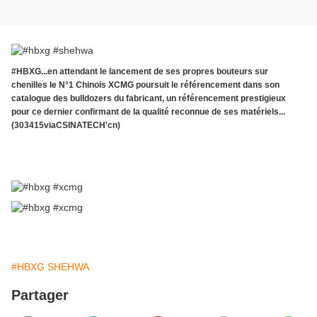
#HBXG...en attendant le lancement de ses propres bouteurs sur
chenilles le N°1 Chinois XCMG poursuit le référencement dans son
catalogue des bulldozers du fabricant, un référencement prestigieux
pour ce dernier confirmant de la qualité reconnue de ses matériels...
(303415viaCSINATECH'cn)
#HBXG SHEHWA
Partager