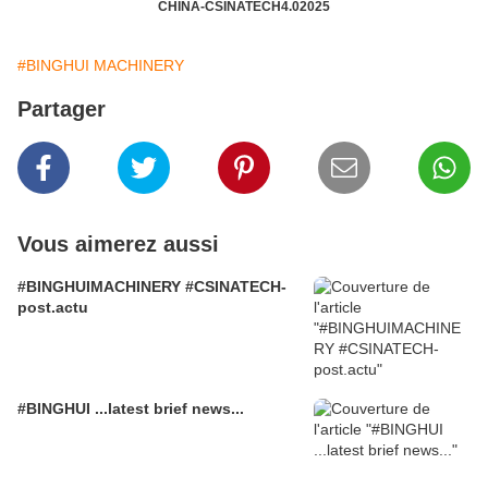
CHINA-CSINATECH4.02025
#BINGHUI MACHINERY
Partager
Vous aimerez aussi
#BINGHUIMACHINERY #CSINATECH-
post.actu
#BINGHUI ...latest brief news...