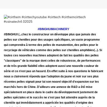
#BINGHUIMACHINERY
#BINGHUI (...chez le constructeur on développe plus que jamais des
pelles sur chenilles pour des usages spécifiques, un vaste programme
qui comprendra à terme des pelles de manutention, des pelles pour le
recyclage de véhicules comme des pelles sur chenilles amphibies(...). Si
toutes ces nouvelles machines adoptent de fait les qualités des pelles
"classiques" de la marque dont celles de robustesse, de performances
et de très grande fiabilité elles adoptent aussi une nouvelle couleur de
série et ce n'est pas un hasard. En effet suite à nos questions le fabricant
nous a clairement répondu que l'adoption du jaune et noir sur ses plus
récentes pelles signait pour lui son nouvel objectif d'expansion sur les
marchés hors de Chine. D'ailleurs une annexe de R&D a été mise
spécialement en place dans le cadre du développement justement de
pelles spéciales et le succès ne s'est pas fait attendre auprès de la
clientèle qui immédiatement a appréciée les qualités d'origine des