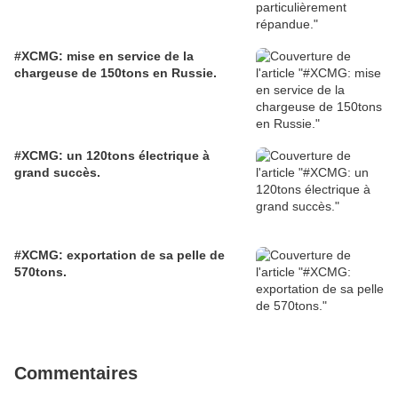
#XCMG: mise en service de la
chargeuse de 150tons en Russie.
#XCMG: un 120tons électrique à
grand succès.
#XCMG: exportation de sa pelle de
570tons.
Commentaires