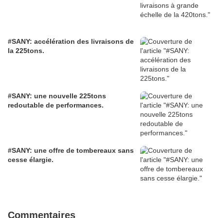
#SANY: accélération des livraisons de
la 225tons.
#SANY: une nouvelle 225tons
redoutable de performances.
#SANY: une offre de tombereaux sans
cesse élargie.
Commentaires