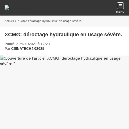
MENU
Accueil
» XCMG: déroctage hydraulique en usage sévère.
XCMG: déroctage hydraulique en usage sévère.
Publié le 29/11/2021 à 12:23
Par
CSINATECH4.02025