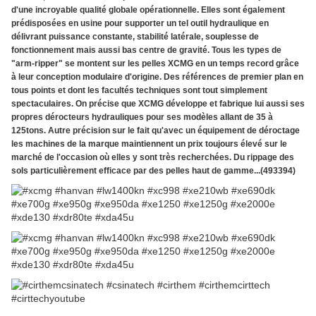
d'une incroyable qualité globale opérationnelle. Elles sont également
prédisposées en usine pour supporter un tel outil hydraulique en
délivrant puissance constante, stabilité latérale, souplesse de
fonctionnement mais aussi bas centre de gravité. Tous les types de
"arm-ripper" se montent sur les pelles XCMG en un temps record grâce
à leur conception modulaire d'origine. Des références de premier plan en
tous points et dont les facultés techniques sont tout simplement
spectaculaires. On précise que XCMG développe et fabrique lui aussi ses
propres dérocteurs hydrauliques pour ses modèles allant de 35 à
125tons. Autre précision sur le fait qu'avec un équipement de déroctage
les machines de la marque maintiennent un prix toujours élevé sur le
marché de l'occasion où elles y sont très recherchées. Du rippage des
sols particulièrement efficace par des pelles haut de gamme...(493394)