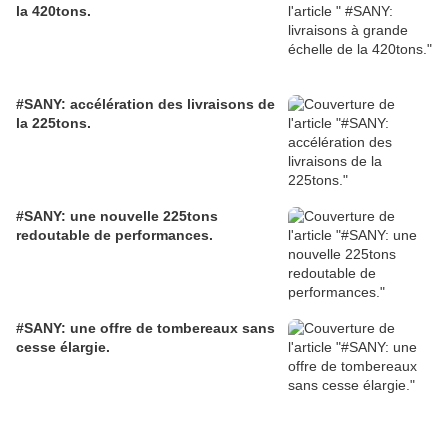
la 420tons.
#SANY: accélération des livraisons de
la 225tons.
#SANY: une nouvelle 225tons
redoutable de performances.
#SANY: une offre de tombereaux sans
cesse élargie.