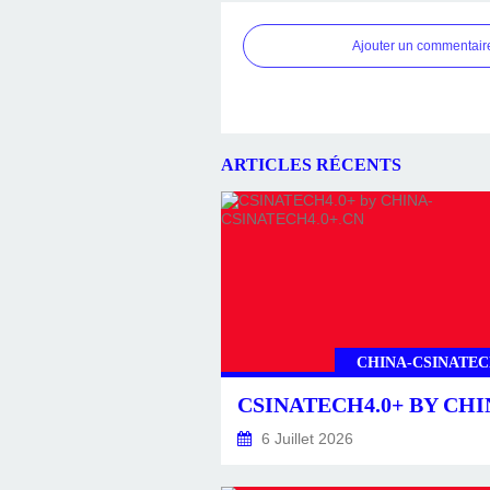
Ajouter un commentair
ARTICLES RÉCENTS
CHINA-CSINATEC
6 Juillet 2026