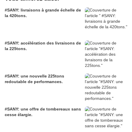
#SANY: livraisons à grande échelle de
la 420tons.
#SANY: accélération des livraisons de
la 225tons.
#SANY: une nouvelle 225tons
redoutable de performances.
#SANY: une offre de tombereaux sans
cesse élargie.