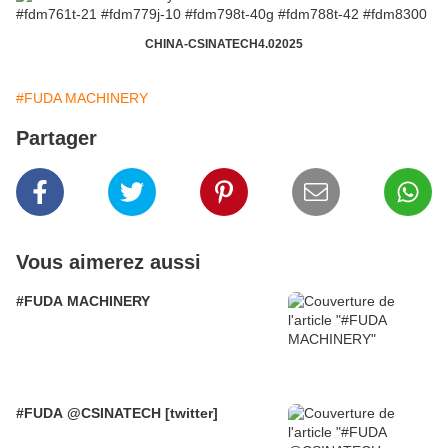
CHINA-CSINATECH4.02025
#FUDA MACHINERY
Partager
Vous aimerez aussi
#FUDA MACHINERY
#FUDA @CSINATECH [twitter]