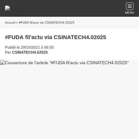
MENU
Accueil
» #FUDA fil'actu via CSINATECH4.02025
#FUDA fil'actu via CSINATECH4.02025
Publié le 29/10/2021 à 06:05
Par
CSINATECH4.02025