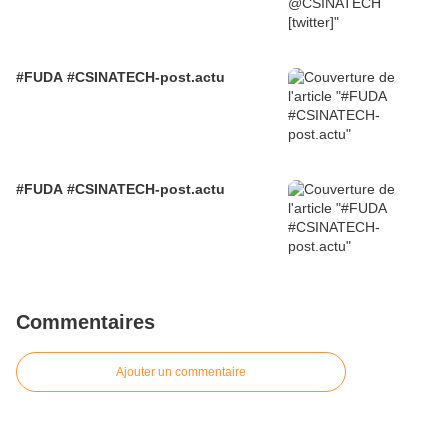
#FUDA #CSINATECH-post.actu
#FUDA #CSINATECH-post.actu
Commentaires
Ajouter un commentaire