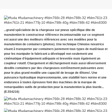
...grand spécialiste de la chargeuse sur pneus spécifique dite de
manutention le constructeur référence incontournable sur ce segment
est aussi une des meilleurs références avec ses modèles pour la
manutention de containers (photos). Une technique Chinoise novatrice
visant à transporter par containers justement tous types de matériaux et
pour les manipuler le fabricant a développé non seulement une
cinématique d'équipement adéquate et brevetée mais également un
coupleur rotatif. Chargement et déchargement mais aussi déversement
desdits containers par des chargeuses extrêmement puissantes avec
pour le plus grand modèle une capacité de levage de 40tons!. Une
puissance hydraulique impressionnante, une stabilité hors norme et une
endurance à toutes épreuves font des machines de la marque de
remarquables outils de production pour la manutention la plus lourde...
(E.554216)