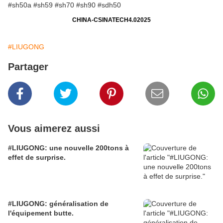
CHINA-CSINATECH4.02025
#LIUGONG
Partager
Vous aimerez aussi
#LIUGONG: une nouvelle 200tons à
effet de surprise.
#LIUGONG: généralisation de
l'équipement butte.