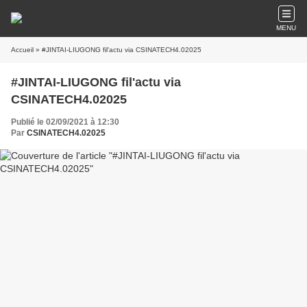
MENU
Accueil
» #JINTAI-LIUGONG fil'actu via CSINATECH4.02025
#JINTAI-LIUGONG fil'actu via
CSINATECH4.02025
Publié le 02/09/2021 à 12:30
Par
CSINATECH4.02025