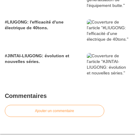
#LIUGONG: l'efficacité d'une
électrique de 40tons.
#JINTAI-LIUGONG: évolution et
nouvelles séries.
Commentaires
Ajouter un commentaire