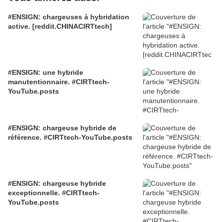
#ENSIGN: chargeuses à hybridation
active. [reddit.CHINACIRTtech]
#ENSIGN: une hybride
manutentionnaire. #CIRTtech-
YouTube.posts
#ENSIGN: chargeuse hybride de
référence. #CIRTtech-YouTube.posts
#ENSIGN: chargeuse hybride
exceptionnelle. #CIRTtech-
YouTube.posts