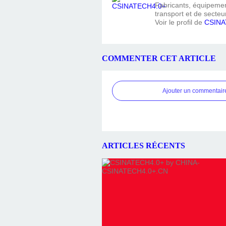
Fabricants, équipement
transport et de secteur
Voir le profil de
CSINA
COMMENTER CET ARTICLE
Ajouter un commentair
ARTICLES RÉCENTS