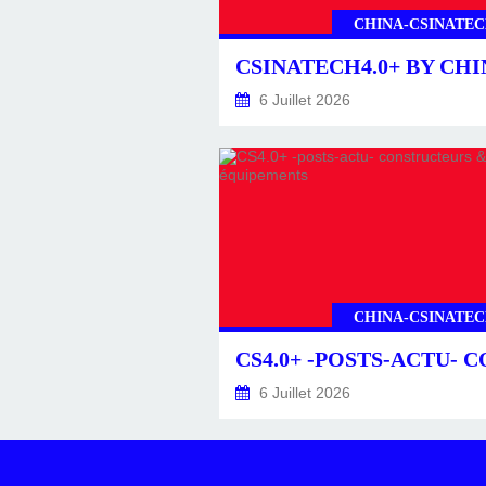
CHINA-CSINATEC
6 Juillet 2026
CHINA-CSINATEC
6 Juillet 2026