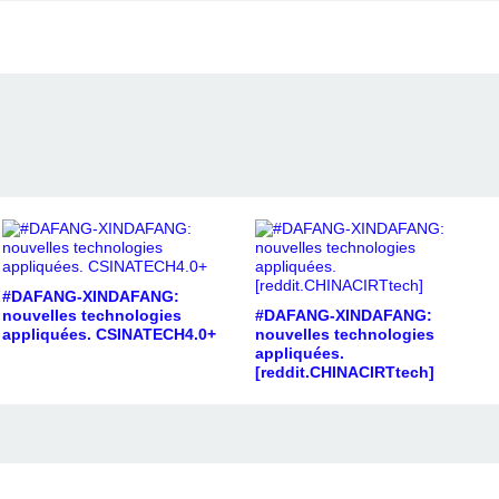
#DAFANG-XINDAFANG:
nouvelles technologies
#DAFANG-XINDAFANG:
appliquées. CSINATECH4.0+
nouvelles technologies
appliquées.
[reddit.CHINACIRTtech]