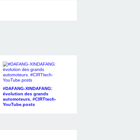
#DAFANG-XINDAFANG:
évolution des grands
automoteurs. #CIRTtech-
YouTube.posts