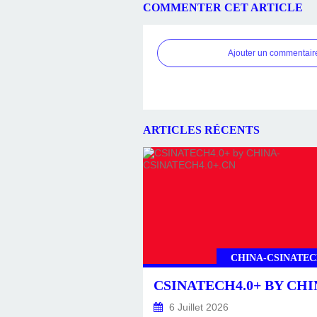
COMMENTER CET ARTICLE
Ajouter un commentair
ARTICLES RÉCENTS
CHINA-CSINATEC
6 Juillet 2026