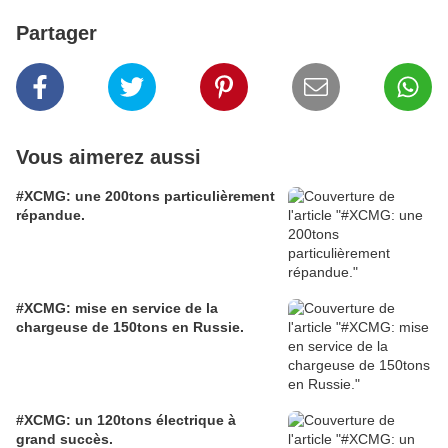
Partager
Vous aimerez aussi
#XCMG: une 200tons particulièrement
répandue.
#XCMG: mise en service de la
chargeuse de 150tons en Russie.
#XCMG: un 120tons électrique à
grand succès.