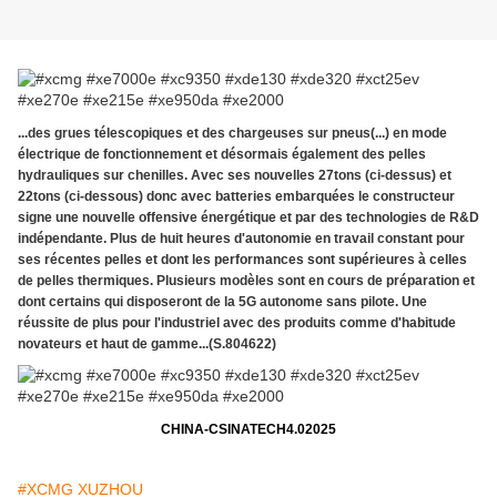
...des grues télescopiques et des chargeuses sur pneus(...) en mode
électrique de fonctionnement et désormais également des pelles
hydrauliques sur chenilles. Avec ses nouvelles 27tons (ci-dessus) et
22tons (ci-dessous) donc avec batteries embarquées le constructeur
signe une nouvelle offensive énergétique et par des technologies de R&D
indépendante. Plus de huit heures d'autonomie en travail constant pour
ses récentes pelles et dont les performances sont supérieures à celles
de pelles thermiques. Plusieurs modèles sont en cours de préparation et
dont certains qui disposeront de la 5G autonome sans pilote. Une
réussite de plus pour l'industriel avec des produits comme d'habitude
novateurs et haut de gamme...(S.804622)
CHINA-CSINATECH4.02025
#XCMG XUZHOU