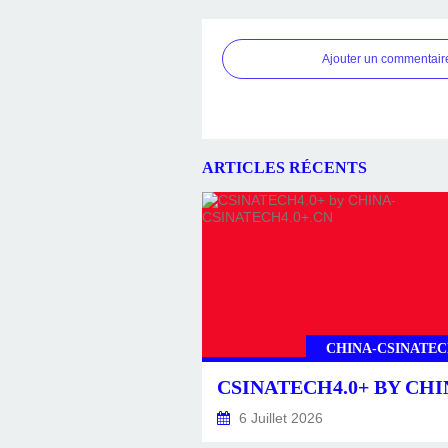
Ajouter un commentair
ARTICLES RÉCENTS
CHINA-CSINATEC
6 Juillet 2026