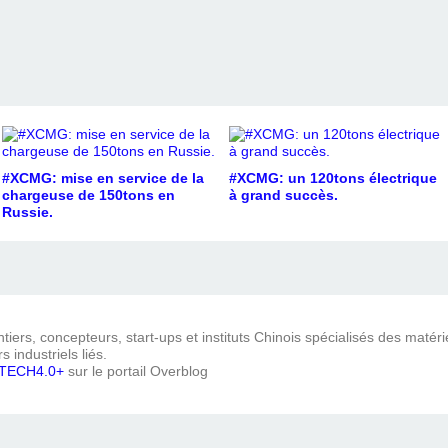
#XCMG: mise en service de la
#XCMG: un 120tons électrique
chargeuse de 150tons en
à grand succès.
Russie.
iers, concepteurs, start-ups et instituts Chinois spécialisés des matéri
s industriels liés.
TECH4.0+
sur le portail Overblog