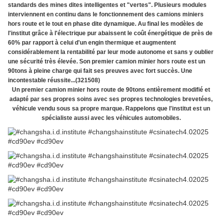
standards des mines dites intelligentes et "vertes". Plusieurs modules
interviennent en continu dans le fonctionnement des camions miniers
hors route et le tout en phase dite dynamique. Au final les modèles de
l'institut grâce à l'électrique pur abaissent le coût énergétique de près de
60% par rapport à celui d'un engin thermique et augmentent
considérablement la rentabilité par leur mode autonome et sans y oublier
une sécurité très élevée. Son premier camion minier hors route est un
90tons à pleine charge qui fait ses preuves avec fort succès. Une
incontestable réussite...(321508)
Un premier camion minier hors route de 90tons entièrement modifié et
adapté par ses propres soins avec ses propres technologies brevetées,
véhicule vendu sous sa propre marque. Rappelons que l'institut est un
spécialiste aussi avec les véhicules automobiles.