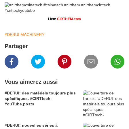
Lien:
CIRTHEM.com
#DERUI MACHINERY
Partager
Vous aimerez aussi
#DERUI: des matériels toujours plus
spécifiques. #CIRTtech-
YouTube.posts
#DERUI: nouvelles séries à