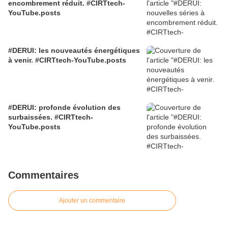
encombrement réduit. #CIRTtech-
YouTube.posts
#DERUI: les nouveautés énergétiques
à venir. #CIRTtech-YouTube.posts
#DERUI: profonde évolution des
surbaissées. #CIRTtech-
YouTube.posts
Commentaires
Ajouter un commentaire