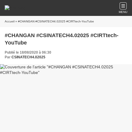
MENU
Accueil
» #CHANGAN #CSINATECH4.02025 #CIRTtech-YouTube
#CHANGAN #CSINATECH4.02025 #CIRTtech-
YouTube
Publié le 18/08/2020 à 06:30
Par
CSINATECH4.02025