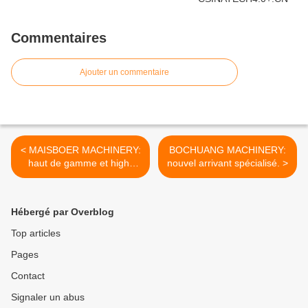
Commentaires
Ajouter un commentaire
< MAISBOER MACHINERY:
BOCHUANG MACHINERY:
haut de gamme et high-
nouvel arrivant spécialisé. >
tech.
Hébergé par Overblog
Top articles
Pages
Contact
Signaler un abus